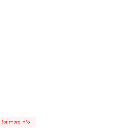
 for more info