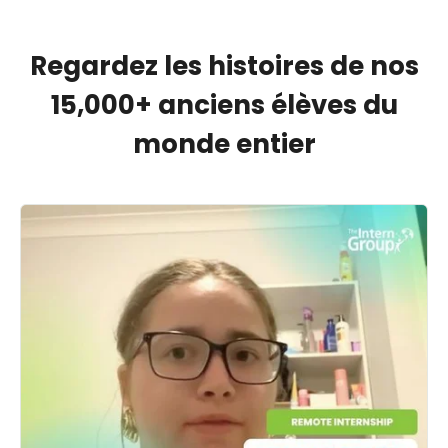
Regardez les histoires de nos
15,000+ anciens élèves du
monde entier