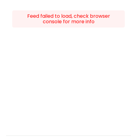
Feed failed to load, check browser
console for more info