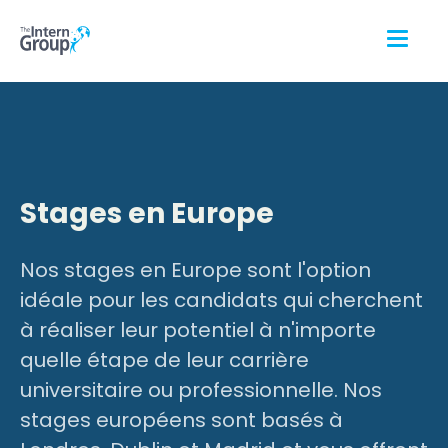
Stages en Europe
Nos stages en Europe sont l'option
idéale pour les candidats qui cherchent
à réaliser leur potentiel à n'importe
quelle étape de leur carrière
universitaire ou professionnelle. Nos
stages européens sont basés à