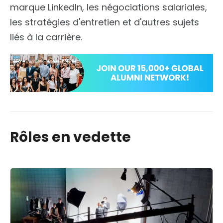
marque LinkedIn, les négociations salariales,
les stratégies d'entretien et d'autres sujets
liés à la carrière.
Rôles en vedette