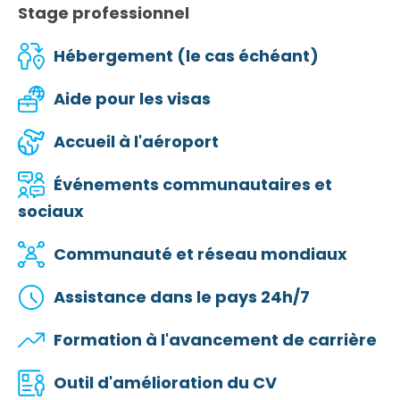
Stage professionnel
Hébergement (le cas échéant)
Aide pour les visas
Accueil à l'aéroport
Événements communautaires et
sociaux
Communauté et réseau mondiaux
Assistance dans le pays 24h/7
Formation à l'avancement de carrière
Outil d'amélioration du CV