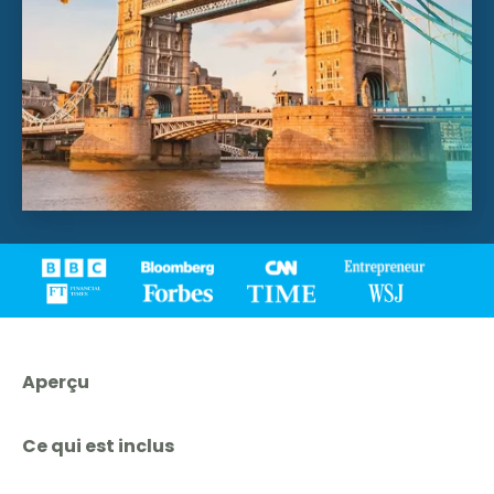
Aperçu
Ce qui est inclus