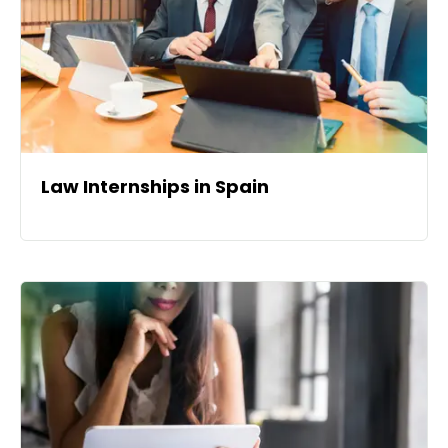
Law Internships in Spain