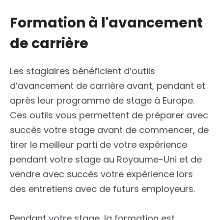
Formation à l'avancement
de carrière
Les stagiaires bénéficient d’outils
d’avancement de carrière avant, pendant et
après leur programme de stage à Europe.
Ces outils vous permettent de préparer avec
succès votre stage avant de commencer, de
tirer le meilleur parti de votre expérience
pendant votre stage au Royaume-Uni et de
vendre avec succès votre expérience lors
des entretiens avec de futurs employeurs.
Pendant votre stage, la formation est