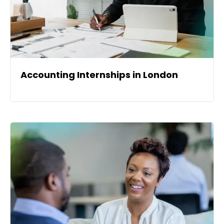
Accounting Internships in London