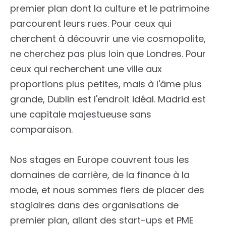
premier plan dont la culture et le patrimoine
parcourent leurs rues. Pour ceux qui
cherchent à découvrir une vie cosmopolite,
ne cherchez pas plus loin que Londres. Pour
ceux qui recherchent une ville aux
proportions plus petites, mais à l'âme plus
grande, Dublin est l'endroit idéal. Madrid est
une capitale majestueuse sans
comparaison.
Nos stages en Europe couvrent tous les
domaines de carrière, de la finance à la
mode, et nous sommes fiers de placer des
stagiaires dans des organisations de
premier plan, allant des start-ups et PME