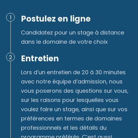
Postulez en ligne
1
Candidatez pour un stage à distance
dans le domaine de votre choix
Entretien
2
Lors d’un entretien de 20 à 30 minutes
avec notre équipe d’admission, nous
vous poserons des questions sur vous,
sur les raisons pour lesquelles vous
voulez faire un stage, ainsi que sur vos
préférences en termes de domaines
professionnels et les détails du
programme préférés. C’est aussi