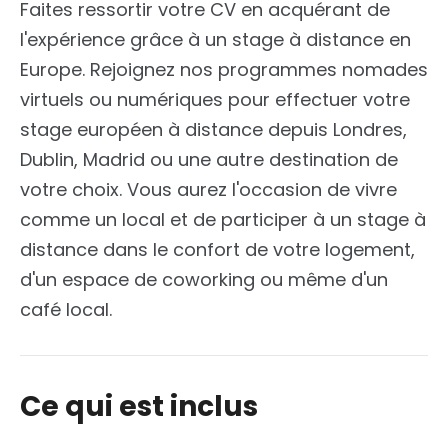
Faites ressortir votre CV en acquérant de
l'expérience grâce à un stage à distance en
Europe. Rejoignez nos programmes nomades
virtuels ou numériques pour effectuer votre
stage européen à distance depuis Londres,
Dublin, Madrid ou une autre destination de
votre choix. Vous aurez l'occasion de vivre
comme un local et de participer à un stage à
distance dans le confort de votre logement,
d'un espace de coworking ou même d'un
café local.
Ce qui est inclus