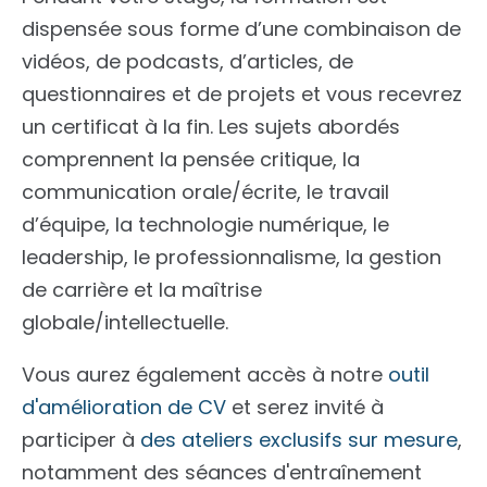
dispensée sous forme d’une combinaison de
vidéos, de podcasts, d’articles, de
questionnaires et de projets et vous recevrez
un certificat à la fin. Les sujets abordés
comprennent la pensée critique, la
communication orale/écrite, le travail
d’équipe, la technologie numérique, le
leadership, le professionnalisme, la gestion
de carrière et la maîtrise
globale/intellectuelle.
Vous aurez également accès à notre
outil
d'amélioration de CV
et serez invité à
participer à
des ateliers exclusifs sur mesure
,
notamment des séances d'entraînement