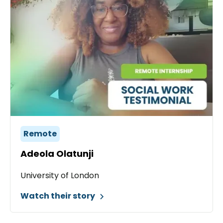
Remote
Adeola Olatunji
University of London
Watch their story