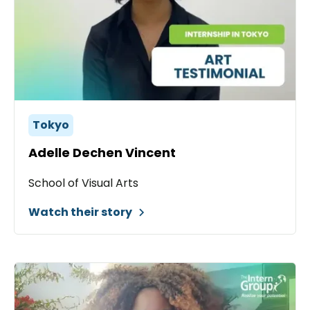
Tokyo
Adelle Dechen Vincent
School of Visual Arts
Watch their story