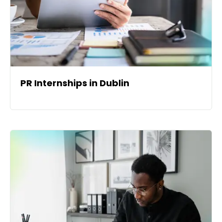
PR Internships in Dublin