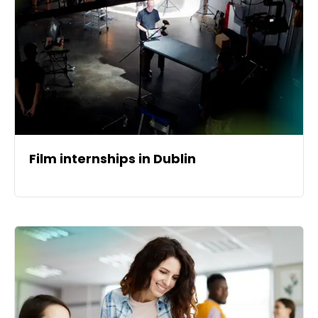
Film internships in Dublin