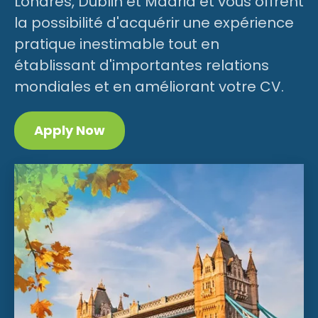
Londres, Dublin et Madrid et vous offrent
la possibilité d'acquérir une expérience
pratique inestimable tout en
établissant d'importantes relations
mondiales et en améliorant votre CV.
Apply Now