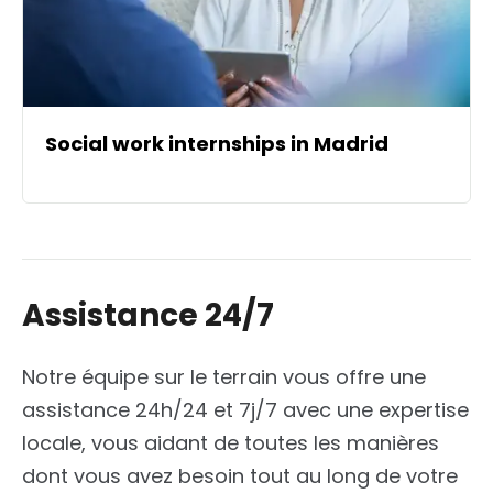
Social work internships in Madrid
Assistance 24/7
Notre équipe sur le terrain vous offre une
assistance 24h/24 et 7j/7 avec une expertise
locale, vous aidant de toutes les manières
dont vous avez besoin tout au long de votre