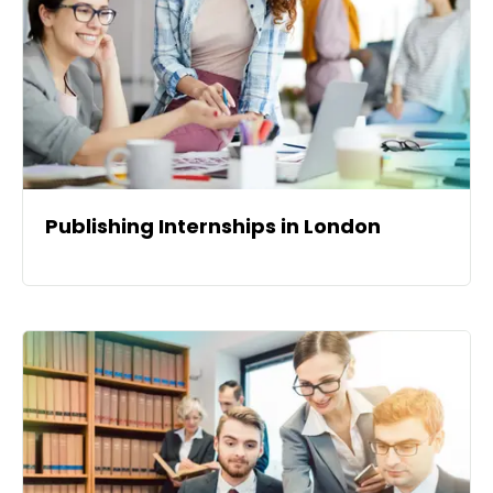
Publishing Internships in London