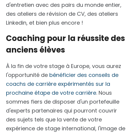
d'entretien avec des pairs du monde entier,
des ateliers de révision de CV, des ateliers
Linkedin, et bien plus encore !
Coaching pour la réussite des
anciens élèves
À la fin de votre stage à Europe, vous aurez
l'opportunité de
bénéficier des conseils de
coachs de carrière expérimentés sur la
prochaine étape de votre carrière
. Nous
sommes fiers de disposer d'un portefeuille
d'experts partenaires qui pourront couvrir
des sujets tels que la vente de votre
expérience de stage international, l'image de