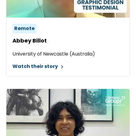
Remote
Abbey Billot
University of Newcastle (Australia)
Watch their story