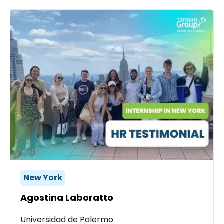
New York
Agostina Laboratto
Universidad de Palermo