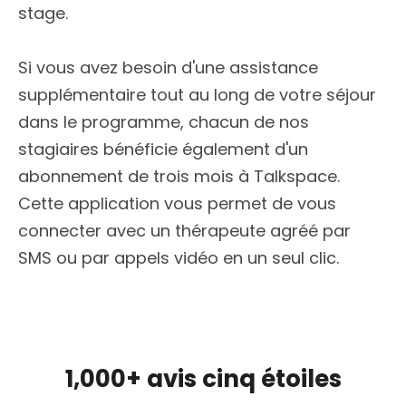
stage.
Si vous avez besoin d'une assistance
supplémentaire tout au long de votre séjour
dans le programme, chacun de nos
stagiaires bénéficie également d'un
abonnement de trois mois à Talkspace.
Cette application vous permet de vous
connecter avec un thérapeute agréé par
SMS ou par appels vidéo en un seul clic.
1,000+ avis cinq étoiles