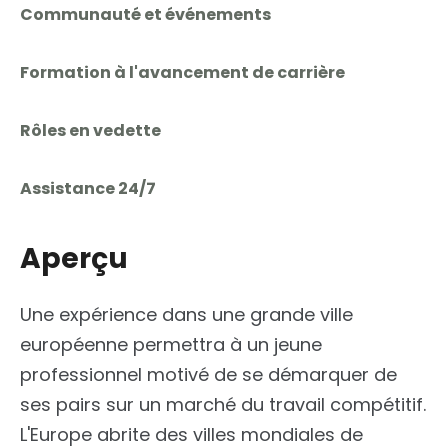
Communauté et événements
Formation à l'avancement de carrière
Rôles en vedette
Assistance 24/7
Aperçu
Une expérience dans une grande ville
européenne permettra à un jeune
professionnel motivé de se démarquer de
ses pairs sur un marché du travail compétitif.
L'Europe abrite des villes mondiales de