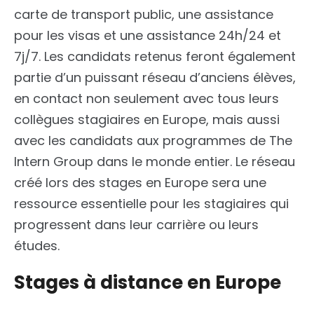
carte de transport public, une assistance
pour les visas et une assistance 24h/24 et
7j/7. Les candidats retenus feront également
partie d’un puissant réseau d’anciens élèves,
en contact non seulement avec tous leurs
collègues stagiaires en Europe, mais aussi
avec les candidats aux programmes de The
Intern Group dans le monde entier. Le réseau
créé lors des stages en Europe sera une
ressource essentielle pour les stagiaires qui
progressent dans leur carrière ou leurs
études.
Stages à distance en Europe