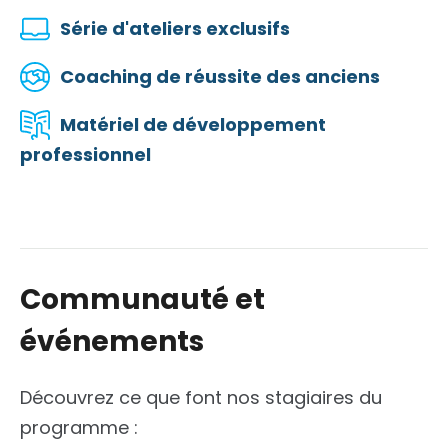
Série d'ateliers exclusifs
Coaching de réussite des anciens
Matériel de développement
professionnel
Communauté et
événements
Découvrez ce que font nos stagiaires du
programme :