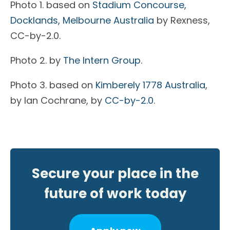
Photo 1. based on
Stadium Concourse,
Docklands, Melbourne Australia
by Rexness,
CC-by-2.0.
Photo 2. by
The Intern Group
.
Photo 3. based on
Kimberely 1778 Australia
,
by Ian Cochrane, by
CC-by-2.0
.
Secure your place in the
future of work today