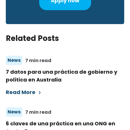
Apply now
Related Posts
News
7 min read
7 datos para una práctica de gobierno y
política en Australia
Read More
News
7 min read
6 claves de una práctica en una ONG en