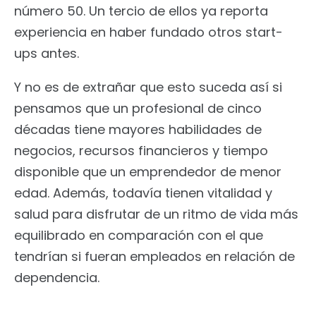
número 50. Un tercio de ellos ya reporta
experiencia en haber fundado otros start-
ups antes.
Y no es de extrañar que esto suceda así si
pensamos que un profesional de cinco
décadas tiene mayores habilidades de
negocios, recursos financieros y tiempo
disponible que un emprendedor de menor
edad. Además, todavía tienen vitalidad y
salud para disfrutar de un ritmo de vida más
equilibrado en comparación con el que
tendrían si fueran empleados en relación de
dependencia.