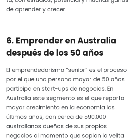
de aprender y crecer.
6. Emprender en Australia
después de los 50 años
El emprendedorismo “senior” es el proceso
por el que una persona mayor de 50 años
participa en start-ups de negocios. En
Australia este segmento es el que reporta
mayor crecimiento en la economía los
últimos años, con cerca de 590.000
australianos dueños de sus propios
negocios al momento que soplan la velita