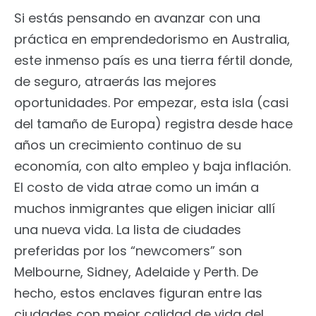
Si estás pensando en avanzar con una
práctica en emprendedorismo en Australia,
este inmenso país es una tierra fértil donde,
de seguro, atraerás las mejores
oportunidades. Por empezar, esta isla (casi
del tamaño de Europa) registra desde hace
años un crecimiento continuo de su
economía, con alto empleo y baja inflación.
El costo de vida atrae como un imán a
muchos inmigrantes que eligen iniciar allí
una nueva vida. La lista de ciudades
preferidas por los “newcomers” son
Melbourne, Sidney, Adelaide y Perth. De
hecho, estos enclaves figuran entre las
ciudades con mejor calidad de vida del