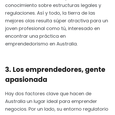
conocimiento sobre estructuras legales y
regulaciones. Así y todo, la tierra de las
mejores olas resulta súper atractiva para un
joven profesional como tú, interesado en
encontrar una práctica en
emprendedorismo en Australia.
3. Los emprendedores, gente
apasionada
Hay dos factores clave que hacen de
Australia un lugar ideal para emprender
negocios. Por un lado, su entorno regulatorio