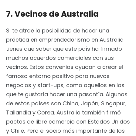
7. Vecinos de Australia
Si te atrae la posibilidad de hacer una
práctica en emprendedorismo en Australia
tienes que saber que este país ha firmado
muchos acuerdos comerciales con sus
vecinos. Estos convenios ayudan a crear el
famoso entorno positivo para nuevos
negocios y start-ups, como aquellos en los
que te gustaría hacer una pasantía. Algunos
de estos países son China, Japón, Singapur,
Tailandia y Corea. Australia también firmó
pactos de libre comercio con Estados Unidos
y Chile. Pero el socio más importante de los