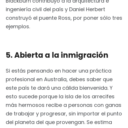
Blackburn contribuyó a la arquitectura e
ingeniería civil del país y Daniel Herbert
construyó el puente Ross, por poner sólo tres
ejemplos.
5. Abierta a la inmigración
Si estás pensando en hacer una práctica
profesional en Australia, debes saber que
este país te dará una cálida bienvenida. Y
esto sucede porque la isla de los arrecifes
más hermosos recibe a personas con ganas
de trabajar y progresar, sin importar el punto
del planeta del que provengan. Se estima