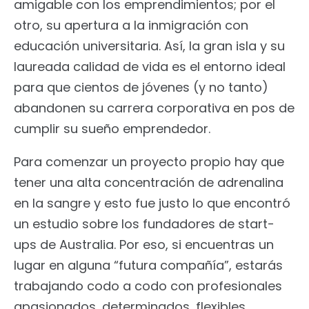
amigable con los emprendimientos; por el
otro, su apertura a la inmigración con
educación universitaria. Así, la gran isla y su
laureada calidad de vida es el entorno ideal
para que cientos de jóvenes (y no tanto)
abandonen su carrera corporativa en pos de
cumplir su sueño emprendedor.
Para comenzar un proyecto propio hay que
tener una alta concentración de adrenalina
en la sangre y esto fue justo lo que encontró
un estudio sobre los fundadores de start-
ups de Australia. Por eso, si encuentras un
lugar en alguna “futura compañía”, estarás
trabajando codo a codo con profesionales
apasionados, determinados, flexibles,