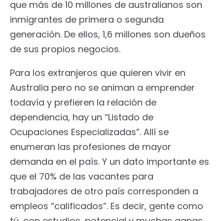
que más de 10 millones de australianos son
inmigrantes de primera o segunda
generación. De ellos, 1,6 millones son dueños
de sus propios negocios.
Para los extranjeros que quieren vivir en
Australia pero no se animan a emprender
todavía y prefieren la relación de
dependencia, hay un “Listado de
Ocupaciones Especializadas”. Allí se
enumeran las profesiones de mayor
demanda en el país. Y un dato importante es
que el 70% de las vacantes para
trabajadores de otro país corresponden a
empleos “calificados”. Es decir, gente como
tú, con estudios, potencial y muchas ganas