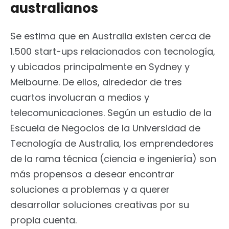
australianos
Se estima que en Australia existen cerca de
1.500 start-ups relacionados con tecnología,
y ubicados principalmente en Sydney y
Melbourne. De ellos, alrededor de tres
cuartos involucran a medios y
telecomunicaciones. Según un estudio de la
Escuela de Negocios de la Universidad de
Tecnología de Australia, los emprendedores
de la rama técnica (ciencia e ingeniería) son
más propensos a desear encontrar
soluciones a problemas y a querer
desarrollar soluciones creativas por su
propia cuenta.