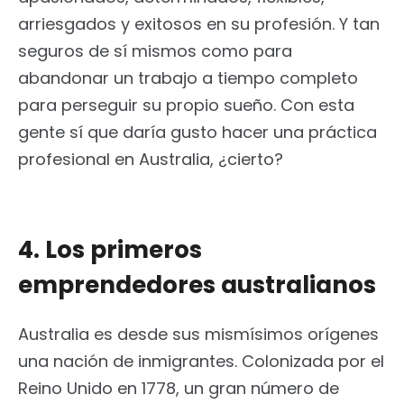
arriesgados y exitosos en su profesión. Y tan
seguros de sí mismos como para
abandonar un trabajo a tiempo completo
para perseguir su propio sueño. Con esta
gente sí que daría gusto hacer una práctica
profesional en Australia, ¿cierto?
4. Los primeros
emprendedores australianos
Australia es desde sus mismísimos orígenes
una nación de inmigrantes. Colonizada por el
Reino Unido en 1778, un gran número de