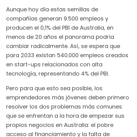
Aunque hoy día estas semillas de
compañías generan 9.500 empleos y
producen el 0,1% del PBI de Australia, en
menos de 20 años el panorama podría
cambiar radicalmente. Así, se espera que
para 2033 existan 540.000 empleos creados
en start-ups relacionados con alta
tecnología, representando 4% del PBI.
Pero para que esto sea posible, los
emprendedores más jóvenes deben primero
resolver los dos problemas más comunes
que se enfrentan a la hora de empezar sus
propios negocios en Australia: el pobre
acceso al financiamiento y la falta de