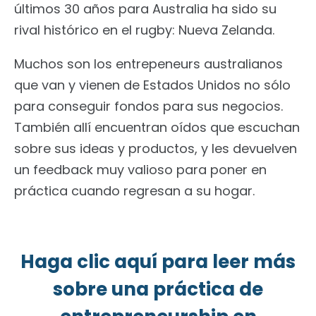
últimos 30 años para Australia ha sido su
rival histórico en el rugby: Nueva Zelanda.
Muchos son los entrepeneurs australianos
que van y vienen de Estados Unidos no sólo
para conseguir fondos para sus negocios.
También allí encuentran oídos que escuchan
sobre sus ideas y productos, y les devuelven
un feedback muy valioso para poner en
práctica cuando regresan a su hogar.
Haga clic aquí para leer más
sobre una práctica de