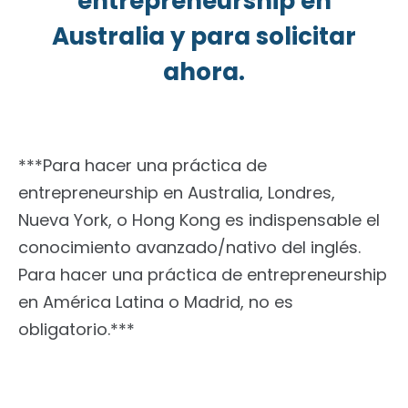
entrepreneurship en
Australia y para solicitar
ahora.
***Para hacer una práctica de
entrepreneurship en Australia, Londres,
Nueva York, o Hong Kong es indispensable el
conocimiento avanzado/nativo del inglés.
Para hacer una práctica de entrepreneurship
en América Latina o Madrid, no es
obligatorio.***