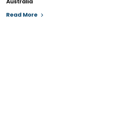
Australia
Read More