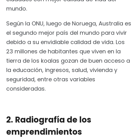
mundo.
Según la ONU, luego de Noruega, Australia es
el segundo mejor país del mundo para vivir
debido a su envidiable calidad de vida. Los
23 millones de habitantes que viven en la
tierra de los koalas gozan de buen acceso a
la educación, ingresos, salud, vivienda y
seguridad, entre otras variables
consideradas.
2. Radiografía de los
emprendimientos