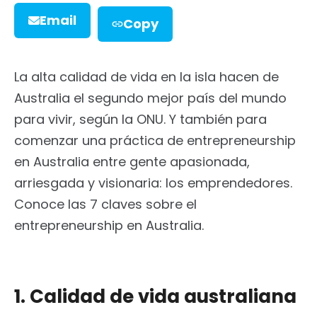
Email
Copy
La alta calidad de vida en la isla hacen de
Australia el segundo mejor país del mundo
para vivir, según la ONU. Y también para
comenzar una práctica de entrepreneurship
en Australia entre gente apasionada,
arriesgada y visionaria: los emprendedores.
Conoce las 7 claves sobre el
entrepreneurship en Australia.
1. Calidad de vida australiana