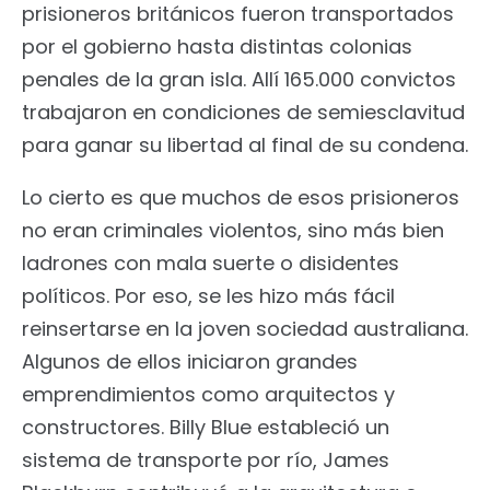
prisioneros británicos fueron transportados
por el gobierno hasta distintas colonias
penales de la gran isla. Allí 165.000 convictos
trabajaron en condiciones de semiesclavitud
para ganar su libertad al final de su condena.
Lo cierto es que muchos de esos prisioneros
no eran criminales violentos, sino más bien
ladrones con mala suerte o disidentes
políticos. Por eso, se les hizo más fácil
reinsertarse en la joven sociedad australiana.
Algunos de ellos iniciaron grandes
emprendimientos como arquitectos y
constructores. Billy Blue estableció un
sistema de transporte por río, James